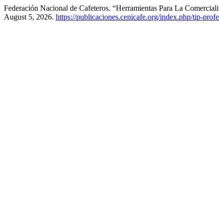
Federación Nacional de Cafeteros. “Herramientas Para La Comercial
August 5, 2026.
https://publicaciones.cenicafe.org/index.php/tip-pro