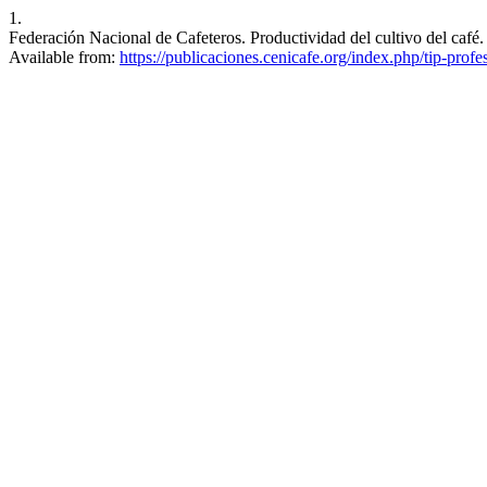
1.
Federación Nacional de Cafeteros. Productividad del cultivo del café
Available from:
https://publicaciones.cenicafe.org/index.php/tip-prof