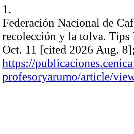
1.
Federación Nacional de Cafe
recolección y la tolva. Tip
Oct. 11 [cited 2026 Aug. 8]
https://publicaciones.cenica
profesoryarumo/article/vie