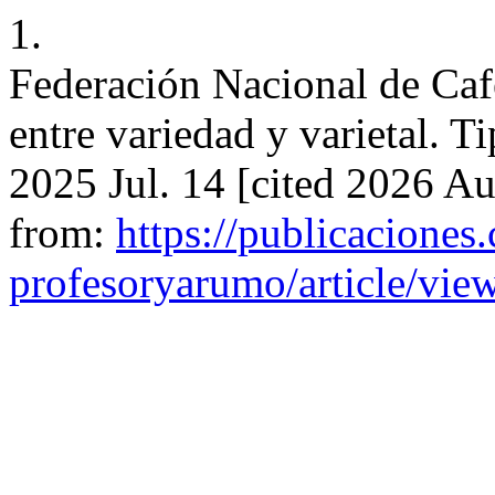
1.
Federación Nacional de Caf
entre variedad y varietal. T
2025 Jul. 14 [cited 2026 Au
from:
https://publicaciones.
profesoryarumo/article/vie