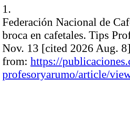
1.
Federación Nacional de Caf
broca en cafetales. Tips Pr
Nov. 13 [cited 2026 Aug. 8
from:
https://publicaciones.
profesoryarumo/article/vie