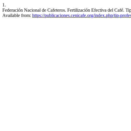
1.
Federación Nacional de Cafeteros. Fertilización Efectiva del Café. Ti
Available from:
https://publicaciones.cenicafe.org/index.php/tip-prof