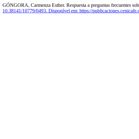
GÓNGORA, Carmenza Esther. Respuesta a preguntas frecuentes sobre e
10.38141/10779/0493.
Disponível em: https://publicaciones.cenicafe.