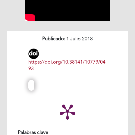
Publicado:
1 Julio 2018
https://doi.org/10.38141/10779/04
93
Palabras clave