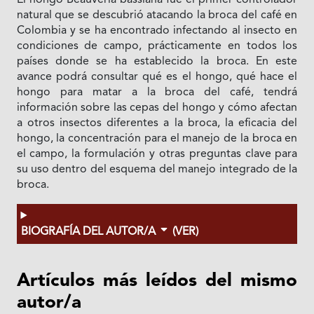
El hongo Beauveria bassiana fue el primer controlador
natural que se descubrió atacando la broca del café en
Colombia y se ha encontrado infectando al insecto en
condiciones de campo, prácticamente en todos los
países donde se ha establecido la broca. En este
avance podrá consultar qué es el hongo, qué hace el
hongo para matar a la broca del café, tendrá
información sobre las cepas del hongo y cómo afectan
a otros insectos diferentes a la broca, la eficacia del
hongo, la concentración para el manejo de la broca en
el campo, la formulación y otras preguntas clave para
su uso dentro del esquema del manejo integrado de la
broca.
BIOGRAFÍA DEL AUTOR/A
(VER)
Artículos más leídos del mismo
autor/a