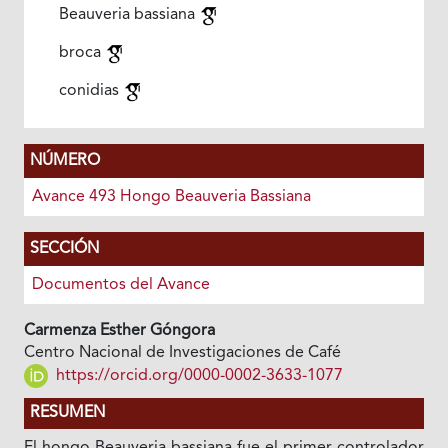
Beauveria bassiana
broca
conidias
NÚMERO
Avance 493 Hongo Beauveria Bassiana
SECCIÓN
Documentos del Avance
Carmenza Esther Góngora
Centro Nacional de Investigaciones de Café
https://orcid.org/0000-0002-3633-1077
RESUMEN