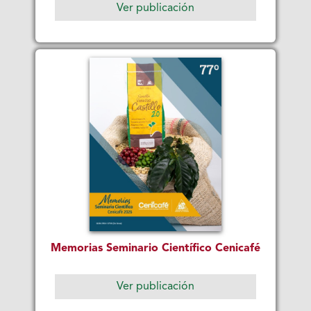
Ver publicación
Memorias Seminario Científico Cenicafé
Ver publicación