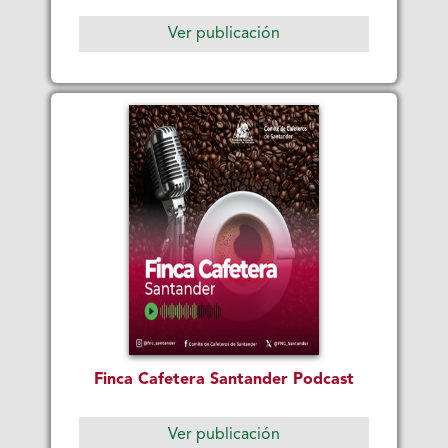
Ver publicación
Finca Cafetera Santander Podcast
Ver publicación