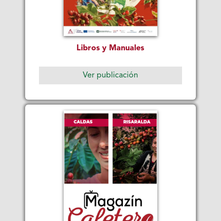
Libros y Manuales
Ver publicación