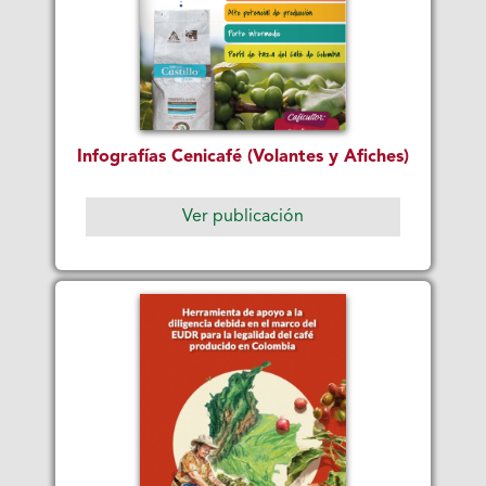
Infografías Cenicafé (Volantes y Afiches)
Ver publicación