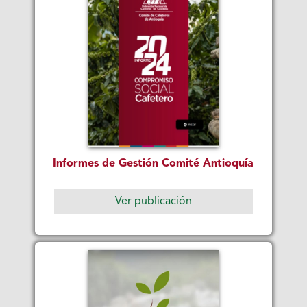
Informes de Gestión Comité Antioquía
Ver publicación