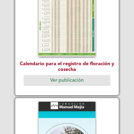
Calendario para el registro de floración y
cosecha
Ver publicación