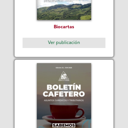
Biocartas
Ver publicación