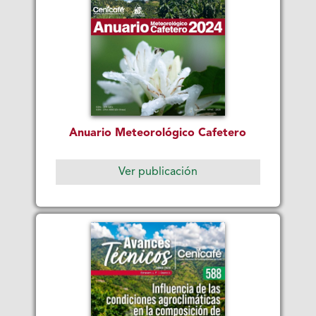
Anuario Meteorológico Cafetero
Ver publicación