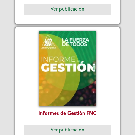
Ver publicación
Informes de Gestión FNC
Ver publicación