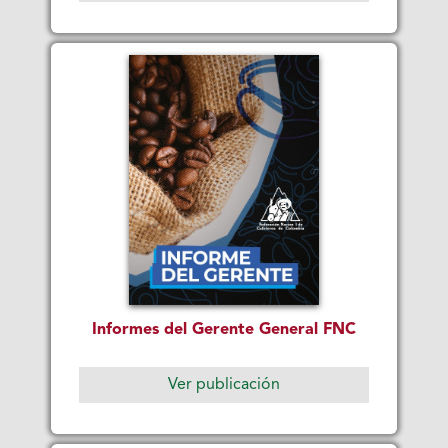
Informes del Gerente General FNC
Ver publicación