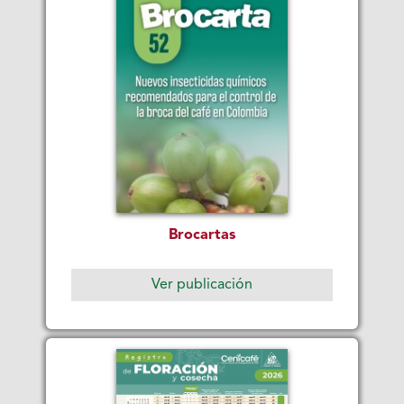
Brocartas
Ver publicación