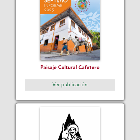
Paisaje Cultural Cafetero
Ver publicación