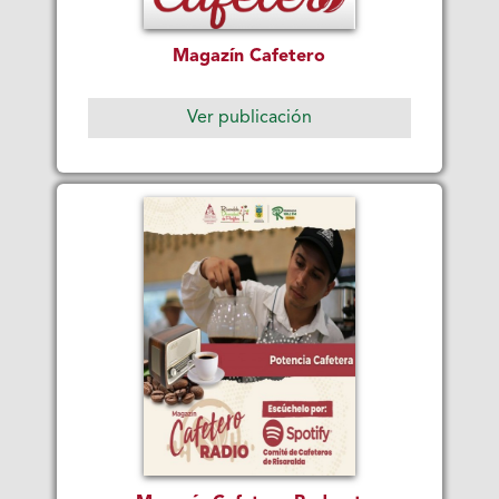
Magazín Cafetero
Ver publicación