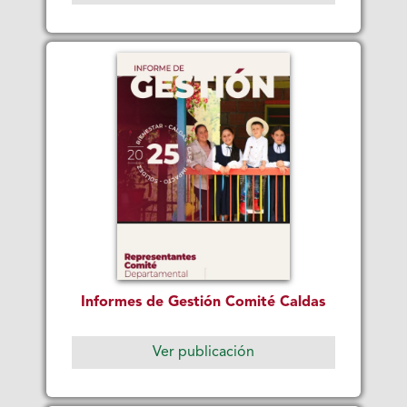
Informes de Gestión Comité Caldas
Ver publicación