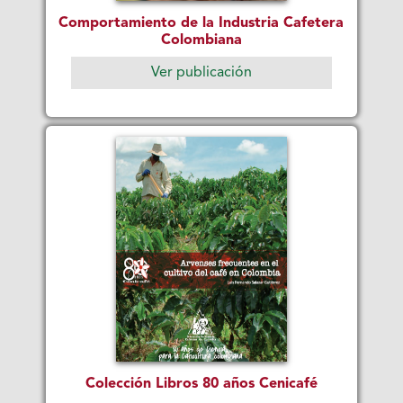
Comportamiento de la Industria Cafetera
Colombiana
Ver publicación
Colección Libros 80 años Cenicafé