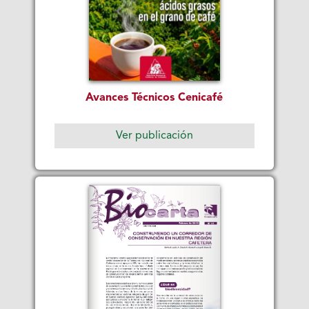
Avances Técnicos Cenicafé
Ver publicación