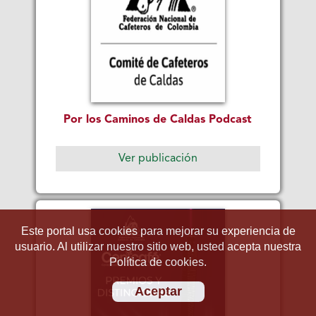
Por los Caminos de Caldas Podcast
Ver publicación
Este portal usa cookies para mejorar su experiencia de
usuario. Al utilizar nuestro sitio web, usted acepta nuestra
Política de cookies.
Aceptar