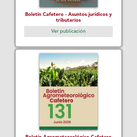
Boletín Cafetero - Asuntos jurídicos y
tributarios
Ver publicación