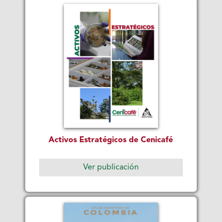
Activos Estratégicos de Cenicafé
Ver publicación