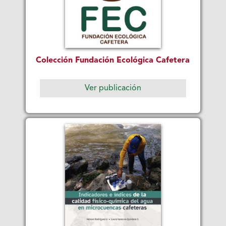
Colección Fundación Ecológica Cafetera
Ver publicación