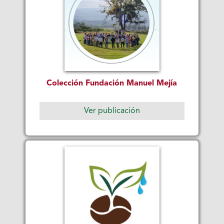
Colección Fundación Manuel Mejía
Ver publicación