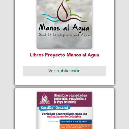
Libros Proyecto Manos al Agua
Ver publicación