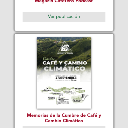
Magazín Cafetero Podcast
Ver publicación
Memorias de la Cumbre de Café y
Cambio Climático