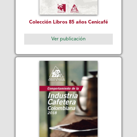
Colección Libros 85 años Cenicafé
Ver publicación