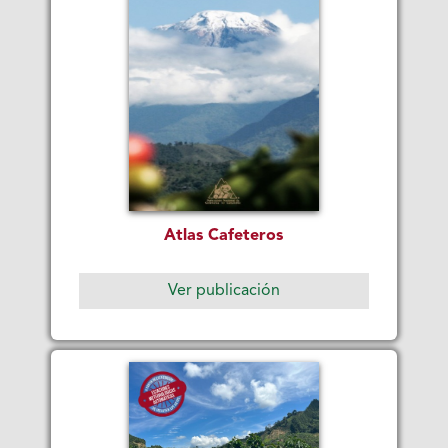
Atlas Cafeteros
Ver publicación