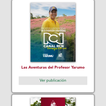
Las Aventuras del Profesor Yarumo
Ver publicación