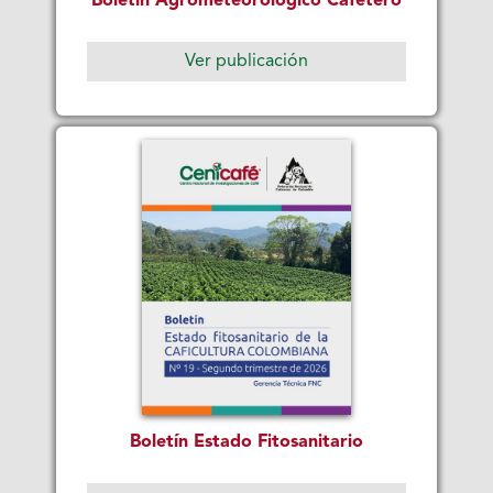
Boletín Agrometeorológico Cafetero
Ver publicación
Boletín Estado Fitosanitario