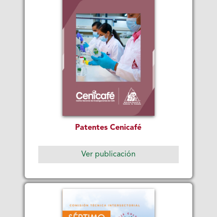
Patentes Cenicafé
Ver publicación