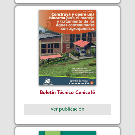
Boletín Técnico Cenicafé
Ver publicación