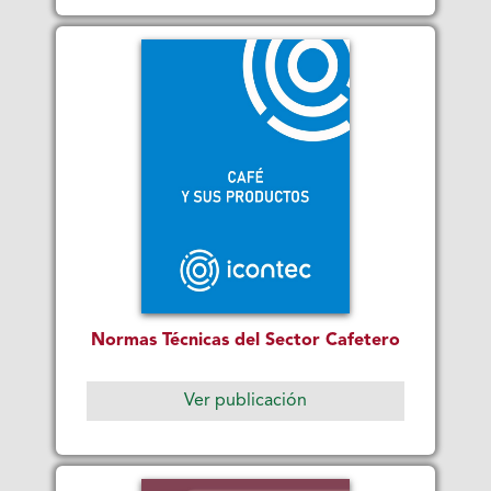
Normas Técnicas del Sector Cafetero
Ver publicación