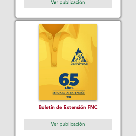
Ver publicación
Boletín de Extensión FNC
Ver publicación