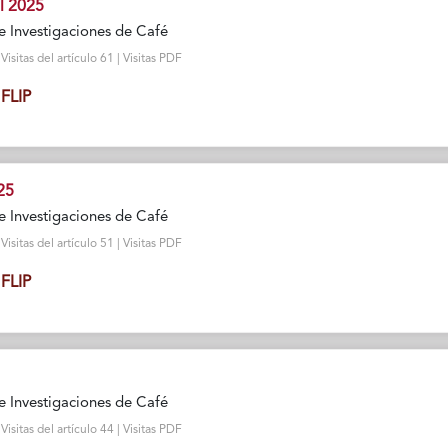
l 2025
e Investigaciones de Café
sitas del artículo 61 | Visitas PDF
FLIP
25
e Investigaciones de Café
sitas del artículo 51 | Visitas PDF
FLIP
e Investigaciones de Café
sitas del artículo 44 | Visitas PDF