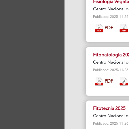
Fisiología Vegeta
Centro Nacional d
Publicado: 2025-11-26 Vi
PDF
Fitopatología 20
Centro Nacional d
Publicado: 2025-11-26 Vi
PDF
Fitotecnia 2025
Centro Nacional d
Publicado: 2025-11-26 Vi