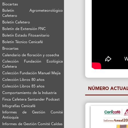
Biocartas
Boletín Agrometeorológico
Cafetero
Boletín Cafetero
Boletín de Extensión FNC
Boletín Estado Fitosanitario
Boletín Técnico Cenicafé
Brocartas
Calendario de floración y cosecha
Colección Fundación Ecológica
Cafetera
Colección Fundación Manuel Mejía
Colección Libros 80 años
Colección Libros 85 años
NÚMERO ACTUA
Comportamiento de la Industria
Finca Cafetera Santander Podcast
Infografías Cenicafé
Informes de Gestión Comité
Antioquía
Informes de Gestión Comité Caldas