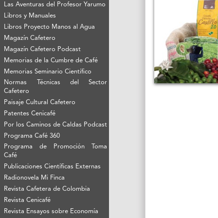
Las Aventuras del Profesor Yarumo
Libros y Manuales
Libros Proyecto Manos al Agua
Magazín Cafetero
Magazín Cafetero Podcast
Memorias de la Cumbre de Café
Memorias Seminario Científico
Normas Técnicas del Sector
Cafetero
Paisaje Cultural Cafetero
Patentes Cenicafé
Por los Caminos de Caldas Podcast
Programa Café 360
Programa de Promoción Toma
Café
Publicaciones Científicas Externas
Radionovela Mi Finca
Revista Cafetera de Colombia
Revista Cenicafé
Revista Ensayos sobre Economía