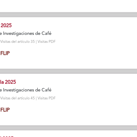
 2025
e Investigaciones de Café
sitas del artículo 35 | Visitas PDF
FLIP
la 2025
e Investigaciones de Café
sitas del artículo 45 | Visitas PDF
FLIP