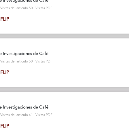
e Investigaciones de Café
sitas del artículo 50 | Visitas PDF
FLIP
e Investigaciones de Café
sitas del artículo 50 | Visitas PDF
FLIP
e Investigaciones de Café
sitas del artículo 41 | Visitas PDF
FLIP