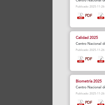
Centro Nacional d
Publicado: 2025-11-26 Vi
PDF
Calidad 2025
Centro Nacional d
Publicado: 2025-11-26 Vi
PDF
Biometría 2025
Centro Nacional d
Publicado: 2025-11-26 Vi
PDF