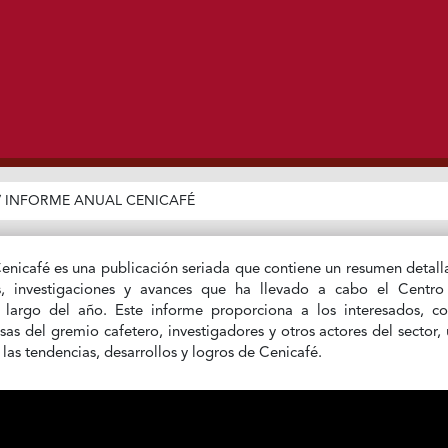
/
INFORME ANUAL CENICAFÉ
enicafé es una publicación seriada que contiene un resumen detal
es, investigaciones y avances que ha llevado a cabo el Centro
o largo del año. Este informe proporciona a los interesados, 
sas del gremio cafetero, investigadores y otros actores del sector,
las tendencias, desarrollos y logros de Cenicafé.