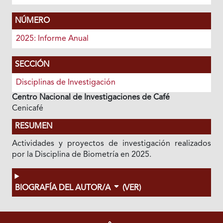
NÚMERO
2025: Informe Anual
SECCIÓN
Disciplinas de Investigación
Centro Nacional de Investigaciones de Café
Cenicafé
RESUMEN
Actividades y proyectos de investigación realizados
por la Disciplina de Biometría en 2025.
BIOGRAFÍA DEL AUTOR/A
(VER)