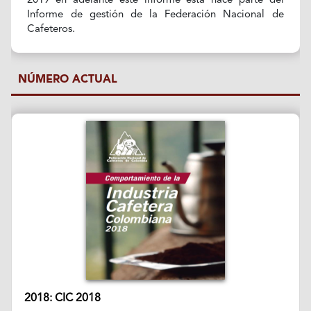
2019 en adelante este informe esta hace parte del
Informe de gestión de la Federación Nacional de
Cafeteros.
NÚMERO ACTUAL
2018: CIC 2018