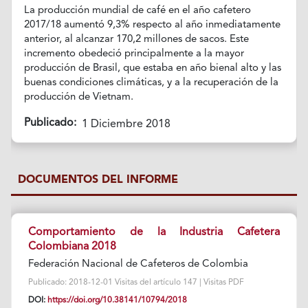
La producción mundial de café en el año cafetero
2017/18 aumentó 9,3% respecto al año inmediatamente
anterior, al alcanzar 170,2 millones de sacos. Este
incremento obedeció principalmente a la mayor
producción de Brasil, que estaba en año bienal alto y las
buenas condiciones climáticas, y a la recuperación de la
producción de Vietnam.
Publicado:
1 Diciembre 2018
DOCUMENTOS DEL INFORME
Comportamiento de la Industria Cafetera
Colombiana 2018
Federación Nacional de Cafeteros de Colombia
Publicado: 2018-12-01 Visitas del artículo 147 | Visitas PDF
DOI:
https://doi.org/10.38141/10794/2018