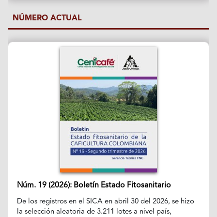
NÚMERO ACTUAL
Núm. 19 (2026): Boletín Estado Fitosanitario
De los registros en el SICA en abril 30 del 2026, se hizo
la selección aleatoria de 3.211 lotes a nivel país,