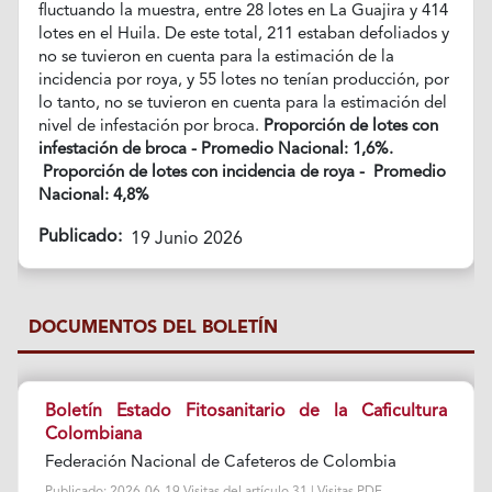
fluctuando la muestra, entre 28 lotes en La Guajira y 414
lotes en el Huila. De este total, 211 estaban defoliados y
no se tuvieron en cuenta para la estimación de la
incidencia por roya, y 55 lotes no tenían producción, por
lo tanto, no se tuvieron en cuenta para la estimación del
nivel de infestación por broca.
Proporción de lotes con
infestación de broca - Promedio Nacional: 1,6%.
Proporción de lotes con incidencia de roya - Promedio
Nacional: 4,8%
Publicado:
19 Junio 2026
DOCUMENTOS DEL BOLETÍN
Boletín Estado Fitosanitario de la Caficultura
Colombiana
Federación Nacional de Cafeteros de Colombia