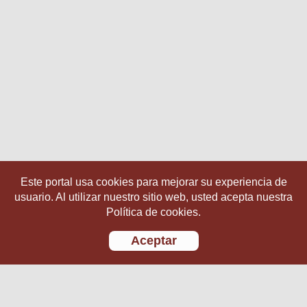
Este portal usa cookies para mejorar su experiencia de
usuario. Al utilizar nuestro sitio web, usted acepta nuestra
Política de cookies.
Aceptar