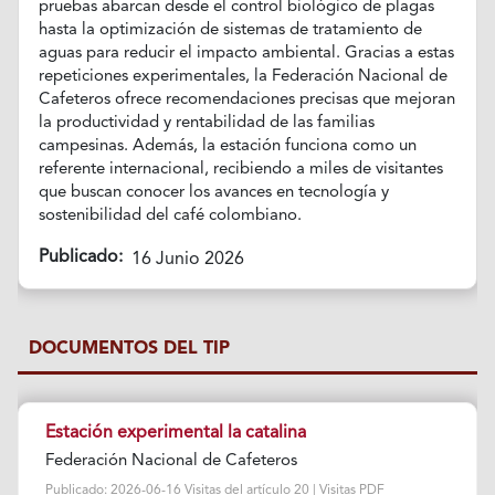
pruebas abarcan desde el control biológico de plagas
hasta la optimización de sistemas de tratamiento de
aguas para reducir el impacto ambiental. Gracias a estas
repeticiones experimentales, la Federación Nacional de
Cafeteros ofrece recomendaciones precisas que mejoran
la productividad y rentabilidad de las familias
campesinas. Además, la estación funciona como un
referente internacional, recibiendo a miles de visitantes
que buscan conocer los avances en tecnología y
sostenibilidad del café colombiano.
Publicado:
16 Junio 2026
DOCUMENTOS DEL TIP
Estación experimental la catalina
Federación Nacional de Cafeteros
Publicado: 2026-06-16 Visitas del artículo 20 | Visitas PDF