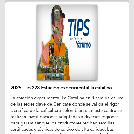
2026: Tip 228 Estación experimental la catalina
La estación experimental La Catalina en Risaralda es una
de las sedes clave de Cenicafé donde se valida el rigor
científico de la caficultura colombiana. En este centro se
realizan investigaciones adaptadas a diversas regiones
para garantizar que los productores reciban semillas
certificadas y técnicas de cultivo de alta calidad. Las