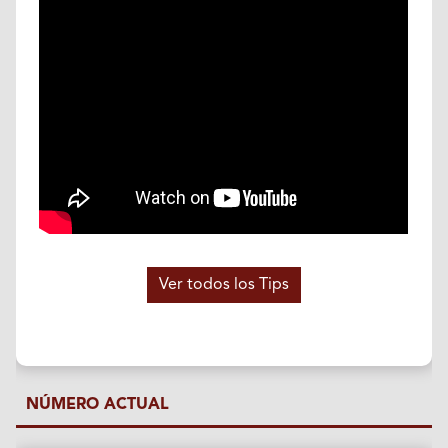
Ver todos los Tips
NÚMERO ACTUAL