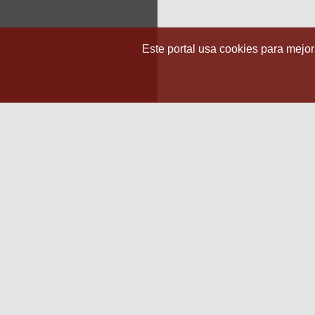
Este portal usa cookies para mejora