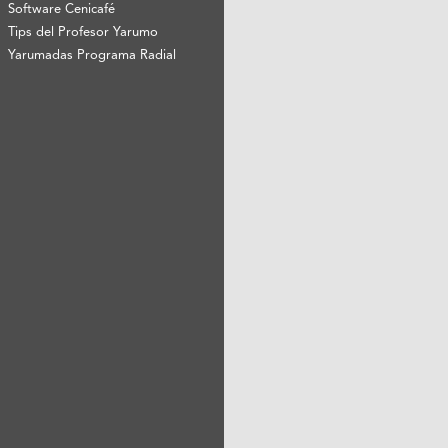
Software Cenicafé
Tips del Profesor Yarumo
Yarumadas Programa Radial