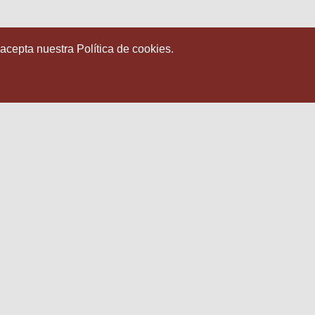
 acepta nuestra Política de cookies.