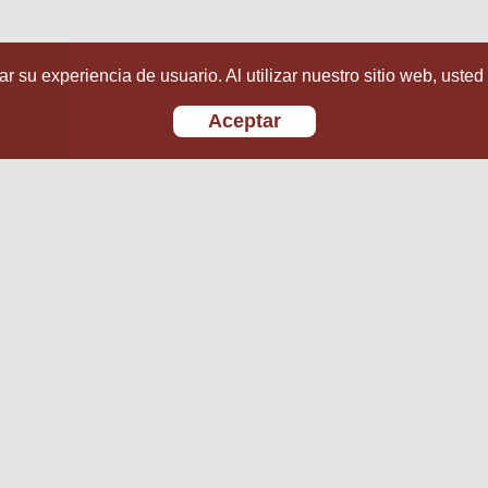
r su experiencia de usuario. Al utilizar nuestro sitio web, usted
Aceptar