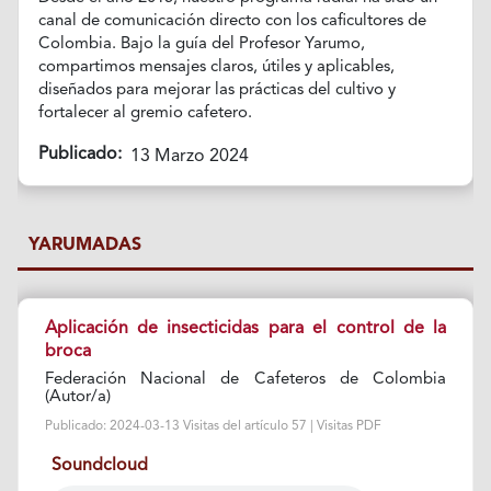
canal de comunicación directo con los caficultores de
Colombia. Bajo la guía del Profesor Yarumo,
compartimos mensajes claros, útiles y aplicables,
diseñados para mejorar las prácticas del cultivo y
fortalecer al gremio cafetero.
Publicado:
13 Marzo 2024
YARUMADAS
Aplicación de insecticidas para el control de la
broca
Federación Nacional de Cafeteros de Colombia
(Autor/a)
Publicado: 2024-03-13 Visitas del artículo 57 | Visitas PDF
Soundcloud