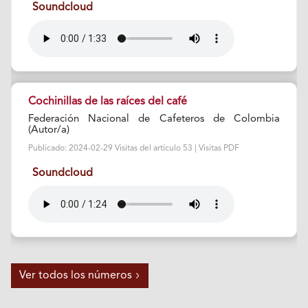
Soundcloud
Cochinillas de las raíces del café
Federación Nacional de Cafeteros de Colombia
(Autor/a)
Publicado: 2024-02-29 Visitas del artículo 53 | Visitas PDF
Soundcloud
Ver todos los números