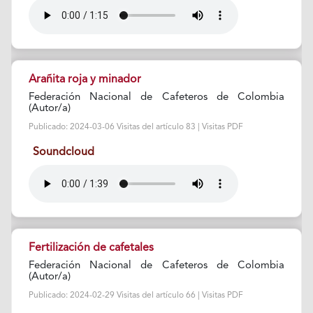
Arañita roja y minador
Federación Nacional de Cafeteros de Colombia
(Autor/a)
Publicado: 2024-03-06 Visitas del artículo 83 | Visitas PDF
Soundcloud
Fertilización de cafetales
Federación Nacional de Cafeteros de Colombia
(Autor/a)
Publicado: 2024-02-29 Visitas del artículo 66 | Visitas PDF