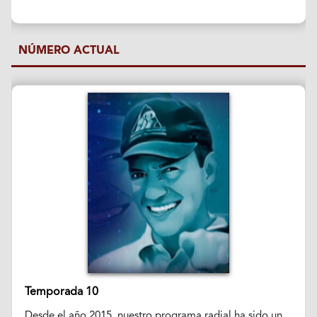
NÚMERO ACTUAL
Temporada 10
Desde el año 2015, nuestro programa radial ha sido un