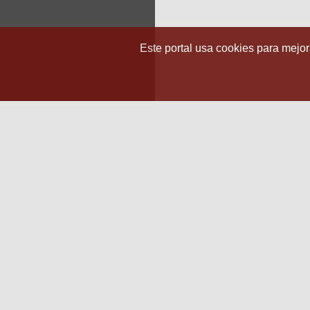
Este portal usa cookies para mejora