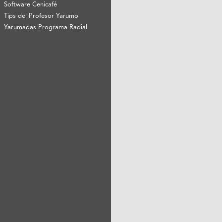
Software Cenicafé
Tips del Profesor Yarumo
Yarumadas Programa Radial