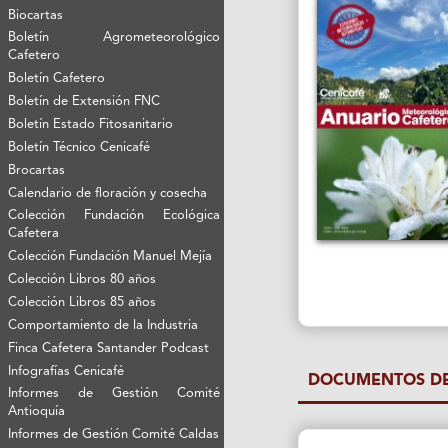
Biocartas
Boletín Agrometeorológico
Cafetero
Boletín Cafetero
Boletín de Extensión FNC
Boletín Estado Fitosanitario
Boletín Técnico Cenicafé
Brocartas
Calendario de floración y cosecha
Colección Fundación Ecológica
Cafetera
Colección Fundación Manuel Mejía
Colección Libros 80 años
Colección Libros 85 años
Comportamiento de la Industria
Finca Cafetera Santander Podcast
Infografías Cenicafé
DOCUMENTOS DE
Informes de Gestión Comité
Antioquía
Informes de Gestión Comité Caldas