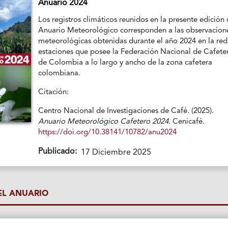
Anuario 2024
Los registros climáticos reunidos en la presente edición 
Anuario Meteorológico corresponden a las observacion
meteorológicas obtenidas durante el año 2024 en la red
estaciones que posee la Federación Nacional de Cafete
de Colombia a lo largo y ancho de la zona cafetera
colombiana.
Citación:
Centro Nacional de Investigaciones de Café. (2025).
Anuario Meteorológico Cafetero 2024
. Cenicafé.
https://doi.org/10.38141/10782/anu2024
Publicado:
17 Diciembre 2025
L ANUARIO