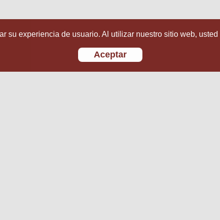
r su experiencia de usuario. Al utilizar nuestro sitio web, usted
Aceptar