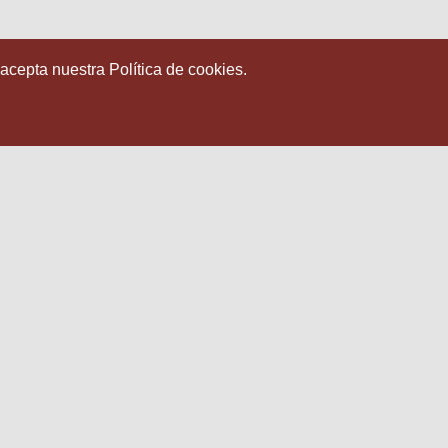
 acepta nuestra Política de cookies.