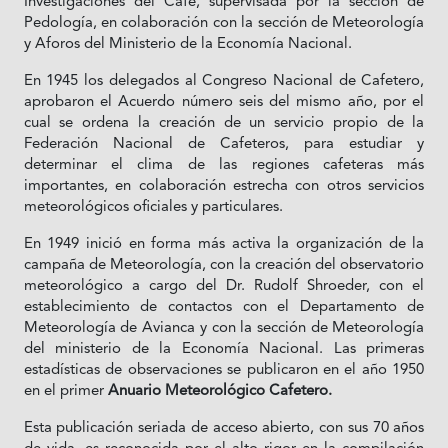
Investigaciones del Café, supervisada por la sección de
Pedología, en colaboración con la sección de Meteorología
y Aforos del Ministerio de la Economía Nacional.
En 1945 los delegados al Congreso Nacional de Cafetero,
aprobaron el Acuerdo número seis del mismo año, por el
cual se ordena la creación de un servicio propio de la
Federación Nacional de Cafeteros, para estudiar y
determinar el clima de las regiones cafeteras más
importantes, en colaboración estrecha con otros servicios
meteorológicos oficiales y particulares.
En 1949 inició en forma más activa la organización de la
campaña de Meteorología, con la creación del observatorio
meteorológico a cargo del Dr. Rudolf Shroeder, con el
establecimiento de contactos con el Departamento de
Meteorología de Avianca y con la sección de Meteorología
del ministerio de la Economía Nacional. Las primeras
estadísticas de observaciones se publicaron en el año 1950
en el primer
Anuario Meteorológico Cafetero.
Esta publicación seriada de acceso abierto, con sus 70 años