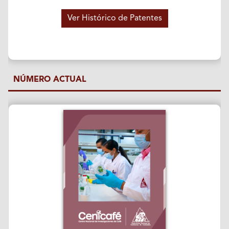
Ver Histórico de Patentes
NÚMERO ACTUAL