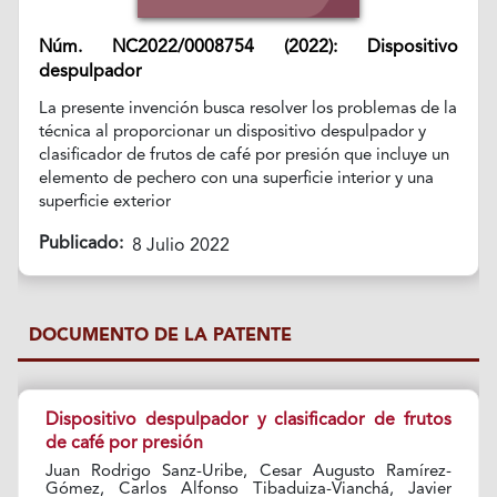
Núm. NC2022/0008754 (2022): Dispositivo
despulpador
La presente invención busca resolver los problemas de la
técnica al proporcionar un dispositivo despulpador y
clasificador de frutos de café por presión que incluye un
elemento de pechero con una superficie interior y una
superficie exterior
Publicado:
8 Julio 2022
DOCUMENTO DE LA PATENTE
Dispositivo despulpador y clasificador de frutos
de café por presión
Juan Rodrigo Sanz-Uribe, Cesar Augusto Ramírez-
Gómez, Carlos Alfonso Tibaduiza-Vianchá, Javier