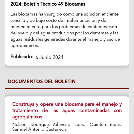
2024: Boletín Técnico 49 Biocamas
Las biocamas han surgido como una solución eficiente,
sencilla y de bajo costo de implementación y de
mantenimiento para los problemas de contaminación
del suelo y del agua producidos por los derrames y las
aguas residuales generadas durante el manejo y uso de
agroquímicos.
Publicado:
6 Junio 2024
DOCUMENTOS DEL BOLETÍN
Construya y opere una biocama para el manejo y
tratamiento de las aguas contaminadas con
agroquímicos
Nelson Rodríguez-Valencia, Laura Quintero-Yepes,
Samuel Antonio Castañeda