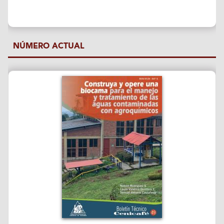
NÚMERO ACTUAL