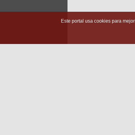
Este portal usa cookies para mejora