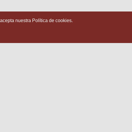
 acepta nuestra Política de cookies.