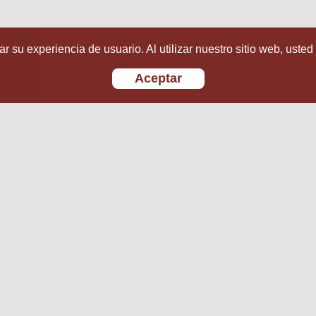
r su experiencia de usuario. Al utilizar nuestro sitio web, usted
Aceptar