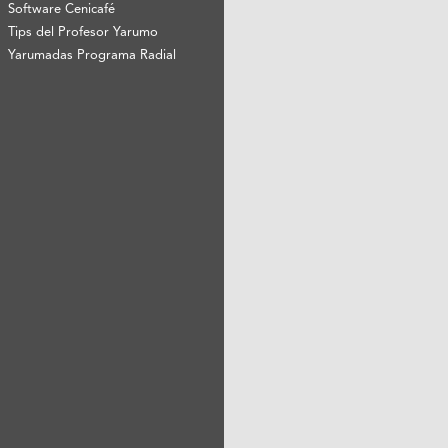
Software Cenicafé
Tips del Profesor Yarumo
Yarumadas Programa Radial