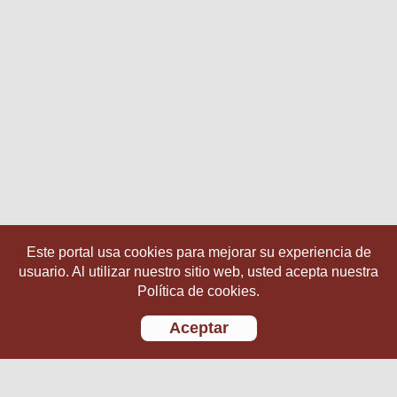
Este portal usa cookies para mejorar su experiencia de
usuario. Al utilizar nuestro sitio web, usted acepta nuestra
Política de cookies.
Aceptar