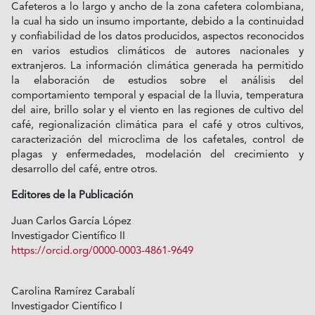
Cafeteros a lo largo y ancho de la zona cafetera colombiana,
la cual ha sido un insumo importante, debido a la continuidad
y confiabilidad de los datos producidos, aspectos reconocidos
en varios estudios climáticos de autores nacionales y
extranjeros. La información climática generada ha permitido
la elaboración de estudios sobre el análisis del
comportamiento temporal y espacial de la lluvia, temperatura
del aire, brillo solar y el viento en las regiones de cultivo del
café, regionalización climática para el café y otros cultivos,
caracterización del microclima de los cafetales, control de
plagas y enfermedades, modelación del crecimiento y
desarrollo del café, entre otros.
Editores de la Publicación
Juan Carlos García López
Investigador Científico II
https://orcid.org/0000-0003-4861-9649
Carolina Ramírez Carabalí
Investigador Científico I