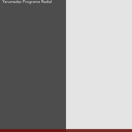
Yarumadas Programa Radial