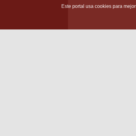
Este portal usa cookies para mejora