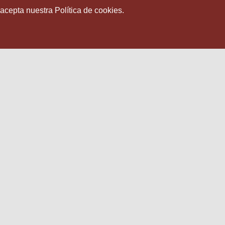
 acepta nuestra Política de cookies.