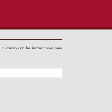
 un correo con las instrucciones para