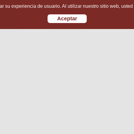
r su experiencia de usuario. Al utilizar nuestro sitio web, usted
Aceptar