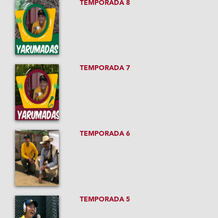
TEMPORADA 8
TEMPORADA 7
TEMPORADA 6
TEMPORADA 5