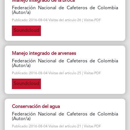
Manejo integrado de la broca
Federación Nacional de Cafeteros de Colombia
(Autor/a)
Publicado: 2016-08-04 Visitas del artículo 26 | Visitas PDF
Soundcloud
Manejo integrado de arvenses
Federación Nacional de Cafeteros de Colombia
(Autor/a)
Publicado: 2016-08-04 Visitas del artículo 25 | Visitas PDF
Soundcloud
Conservación del agua
Federación Nacional de Cafeteros de Colombia
(Autor/a)
Publicado: 2016-08-04 Visitas del artículo 21 | Visitas PDF