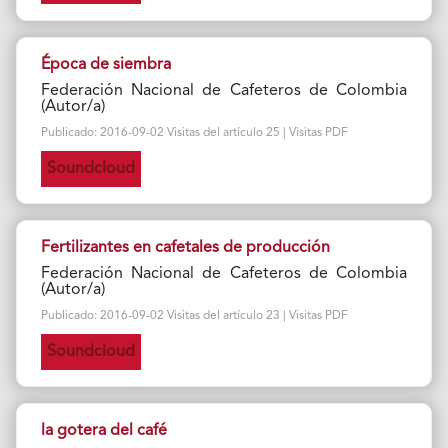
Época de siembra
Federación Nacional de Cafeteros de Colombia
(Autor/a)
Publicado: 2016-09-02 Visitas del artículo 25 | Visitas PDF
Soundcloud
Fertilizantes en cafetales de producción
Federación Nacional de Cafeteros de Colombia
(Autor/a)
Publicado: 2016-09-02 Visitas del artículo 23 | Visitas PDF
Soundcloud
la gotera del café