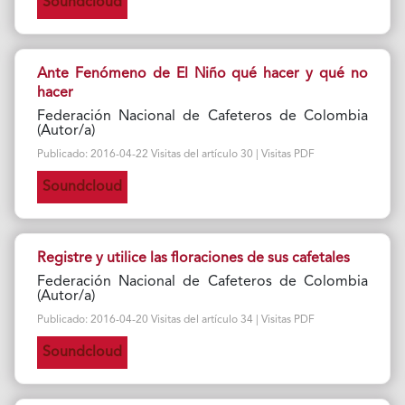
Soundcloud
Ante Fenómeno de El Niño qué hacer y qué no
hacer
Federación Nacional de Cafeteros de Colombia
(Autor/a)
Publicado: 2016-04-22 Visitas del artículo 30 | Visitas PDF
Soundcloud
Registre y utilice las floraciones de sus cafetales
Federación Nacional de Cafeteros de Colombia
(Autor/a)
Publicado: 2016-04-20 Visitas del artículo 34 | Visitas PDF
Soundcloud