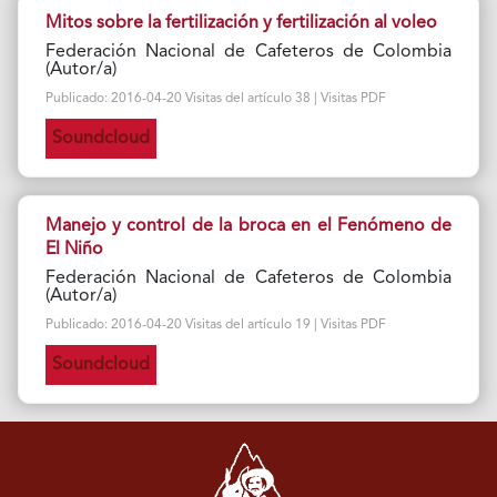
Mitos sobre la fertilización y fertilización al voleo
Federación Nacional de Cafeteros de Colombia
(Autor/a)
Publicado: 2016-04-20 Visitas del artículo 38 | Visitas PDF
Soundcloud
Manejo y control de la broca en el Fenómeno de
El Niño
Federación Nacional de Cafeteros de Colombia
(Autor/a)
Publicado: 2016-04-20 Visitas del artículo 19 | Visitas PDF
Soundcloud