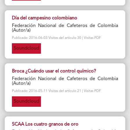
Día del campesino colombiano
Federación Nacional de Cafeteros de Colombia
(Autor/a)
Publicado: 2016-06-03 Visitas del artículo 30 | Visitas PDF
Soundcloud
Broca ¿Cuándo usar el control químico?
Federación Nacional de Cafeteros de Colombia
(Autor/a)
Publicado: 2016-05-11 Visitas del artículo 21 | Visitas PDF
Soundcloud
SCAA Los cuatro granos de oro