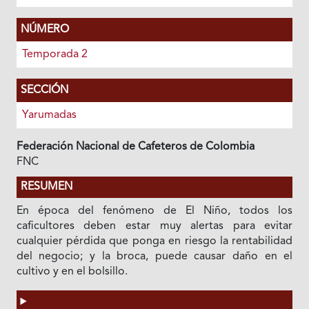
NÚMERO
Temporada 2
SECCIÓN
Yarumadas
Federación Nacional de Cafeteros de Colombia
FNC
RESUMEN
En época del fenómeno de El Niño, todos los
caficultores deben estar muy alertas para evitar
cualquier pérdida que ponga en riesgo la rentabilidad
del negocio; y la broca, puede causar daño en el
cultivo y en el bolsillo.