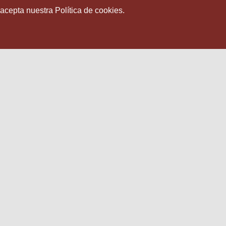
 acepta nuestra Política de cookies.