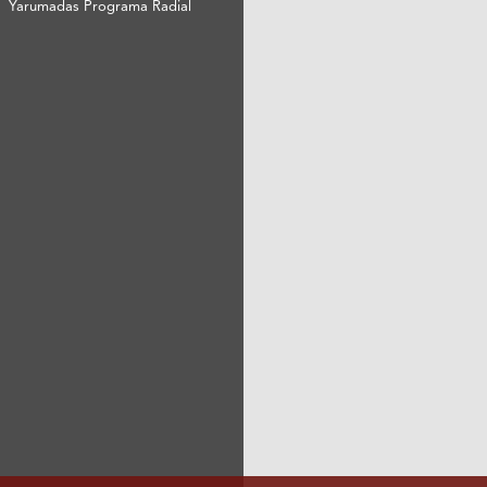
Yarumadas Programa Radial