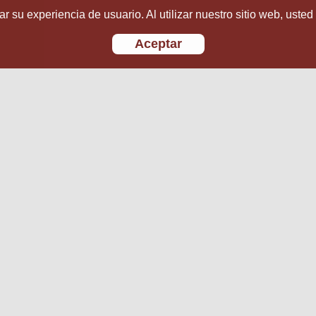
r su experiencia de usuario. Al utilizar nuestro sitio web, usted
Aceptar