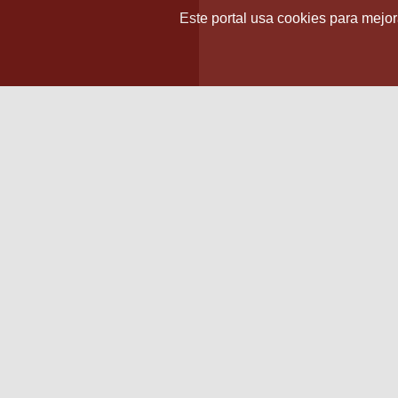
Este portal usa cookies para mejora