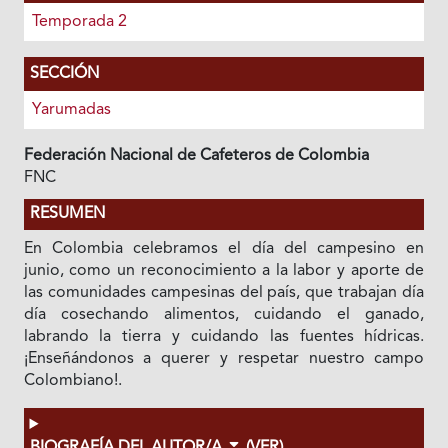
Temporada 2
SECCIÓN
Yarumadas
Federación Nacional de Cafeteros de Colombia
FNC
RESUMEN
En Colombia celebramos el día del campesino en
junio, como un reconocimiento a la labor y aporte de
las comunidades campesinas del país, que trabajan día
día cosechando alimentos, cuidando el ganado,
labrando la tierra y cuidando las fuentes hídricas.
¡Enseñándonos a querer y respetar nuestro campo
Colombiano!.