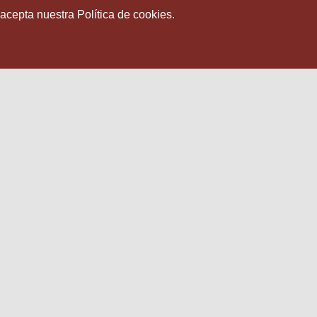
 acepta nuestra Política de cookies.