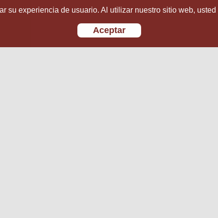
r su experiencia de usuario. Al utilizar nuestro sitio web, usted
Aceptar