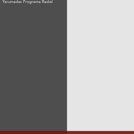
Yarumadas Programa Radial