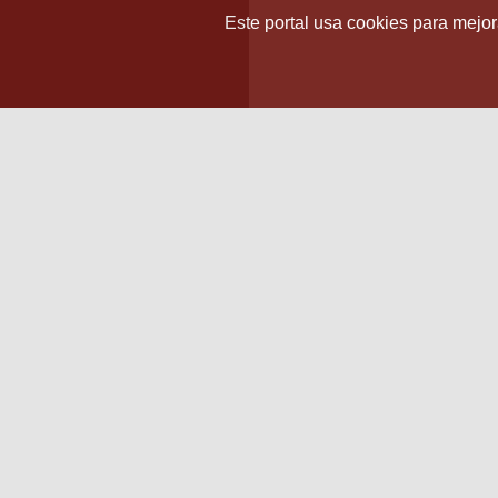
Este portal usa cookies para mejora