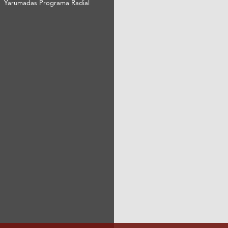
Yarumadas Programa Radial