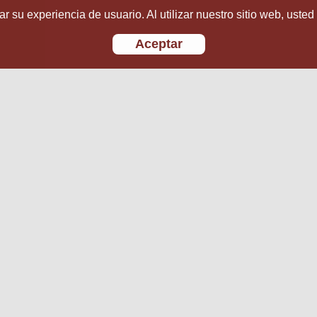
r su experiencia de usuario. Al utilizar nuestro sitio web, usted
Aceptar