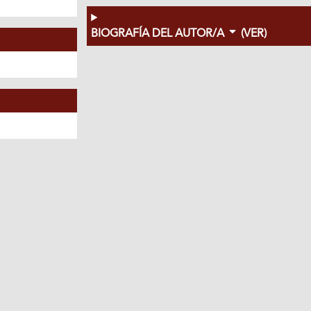
BIOGRAFÍA DEL AUTOR/A
(VER)