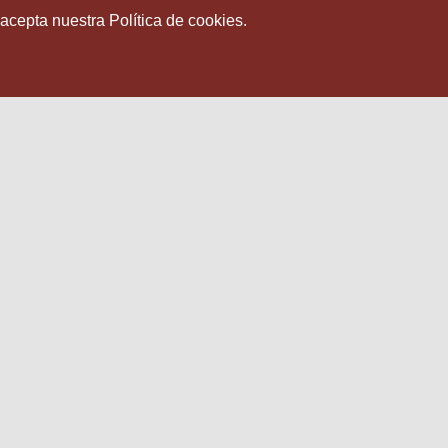
 acepta nuestra Política de cookies.