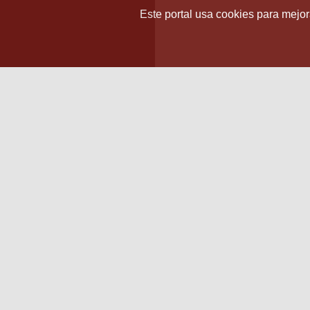
Este portal usa cookies para mejora