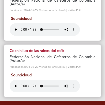
Federación Nacional de Cafeteros de Colombia
(Autor/a)
Publicado: 2024-02-29 Visitas del artículo 66 | Visitas PDF
Soundcloud
Cochinillas de las raíces del café
Federación Nacional de Cafeteros de Colombia
(Autor/a)
Publicado: 2024-02-29 Visitas del artículo 53 | Visitas PDF
Soundcloud