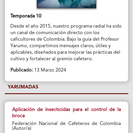
Temporada 10
Desde el año 2015, nuestro programa radial ha sido
un canal de comunicación directo con los
caficultores de Colombia. Bajo la guía del Profesor
Yarumo, compartimos mensajes claros, útiles y
aplicables, diseñados para mejorar las prácticas del
cultivo y fortalecer al gremio cafetero.
Publicado:
13 Marzo 2024
YARUMADAS
Aplicación de insecticidas para el control de la
broca
Federación Nacional de Cafeteros de Colombia
(Autor/a)