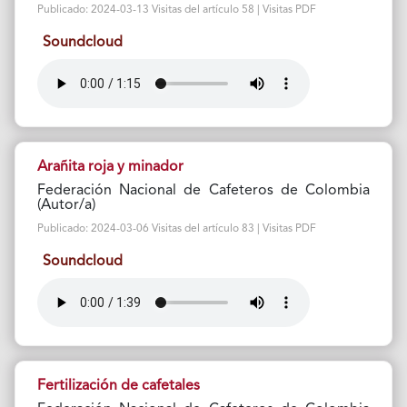
Publicado: 2024-03-13 Visitas del artículo 58 | Visitas PDF
Soundcloud
Arañita roja y minador
Federación Nacional de Cafeteros de Colombia
(Autor/a)
Publicado: 2024-03-06 Visitas del artículo 83 | Visitas PDF
Soundcloud
Fertilización de cafetales