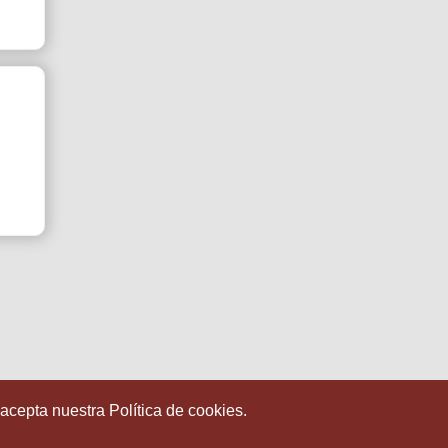
 acepta nuestra Política de cookies.