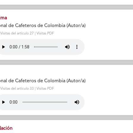
lima
nal de Cafeteros de Colombia (Autor/a)
sitas del artículo 27 | Visitas PDF
nal de Cafeteros de Colombia (Autor/a)
sitas del artículo 33 | Visitas PDF
Nación