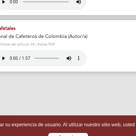
fetales
nal de Cafeteros de Colombia (Autor/a)
sitas del artículo 34 | Visitas PDF
r su experiencia de usuario. Al utilizar nuestro sitio web, usted