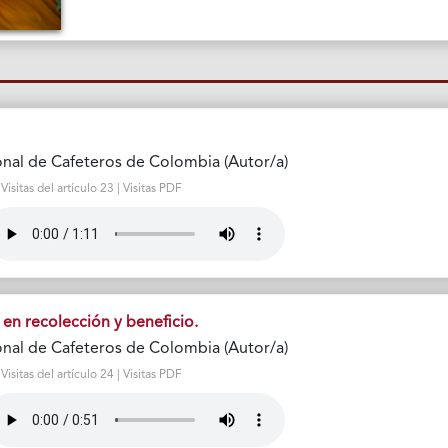
nal de Cafeteros de Colombia (Autor/a)
sitas del artículo 23 | Visitas PDF
en recolección y beneficio.
nal de Cafeteros de Colombia (Autor/a)
sitas del artículo 24 | Visitas PDF