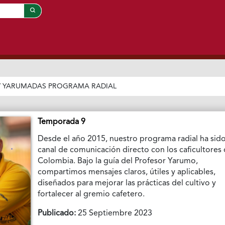
/
YARUMADAS PROGRAMA RADIAL
Temporada 9
Desde el año 2015, nuestro programa radial ha sid
canal de comunicación directo con los caficultores
Colombia. Bajo la guía del Profesor Yarumo,
compartimos mensajes claros, útiles y aplicables,
diseñados para mejorar las prácticas del cultivo y
fortalecer al gremio cafetero.
Publicado:
25 Septiembre 2023