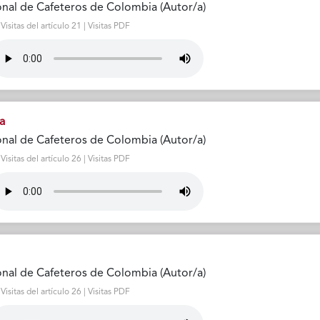
nal de Cafeteros de Colombia (Autor/a)
sitas del artículo 21 | Visitas PDF
a
nal de Cafeteros de Colombia (Autor/a)
sitas del artículo 26 | Visitas PDF
nal de Cafeteros de Colombia (Autor/a)
sitas del artículo 26 | Visitas PDF