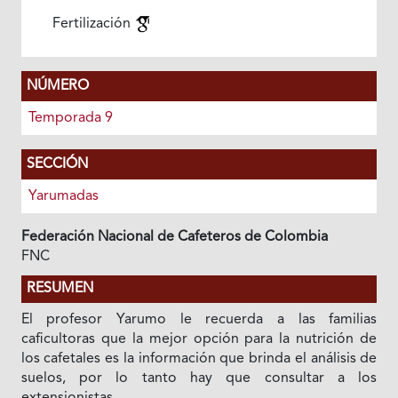
Fertilización
NÚMERO
Temporada 9
SECCIÓN
Yarumadas
Federación Nacional de Cafeteros de Colombia
FNC
RESUMEN
El profesor Yarumo le recuerda a las familias
caficultoras que la mejor opción para la nutrición de
los cafetales es la información que brinda el análisis de
suelos, por lo tanto hay que consultar a los