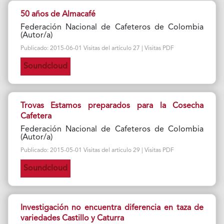
50 años de Almacafé
Federación Nacional de Cafeteros de Colombia
(Autor/a)
Publicado: 2015-06-01 Visitas del artículo 27 | Visitas PDF
Soundcloud
Trovas Estamos preparados para la Cosecha
Cafetera
Federación Nacional de Cafeteros de Colombia
(Autor/a)
Publicado: 2015-05-01 Visitas del artículo 29 | Visitas PDF
Soundcloud
Investigación no encuentra diferencia en taza de
variedades Castillo y Caturra