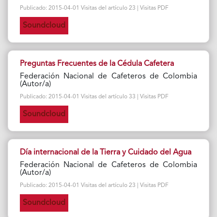
Publicado: 2015-04-01 Visitas del artículo 23 | Visitas PDF
Soundcloud
Preguntas Frecuentes de la Cédula Cafetera
Federación Nacional de Cafeteros de Colombia
(Autor/a)
Publicado: 2015-04-01 Visitas del artículo 33 | Visitas PDF
Soundcloud
Día internacional de la Tierra y Cuidado del Agua
Federación Nacional de Cafeteros de Colombia
(Autor/a)
Publicado: 2015-04-01 Visitas del artículo 23 | Visitas PDF
Soundcloud