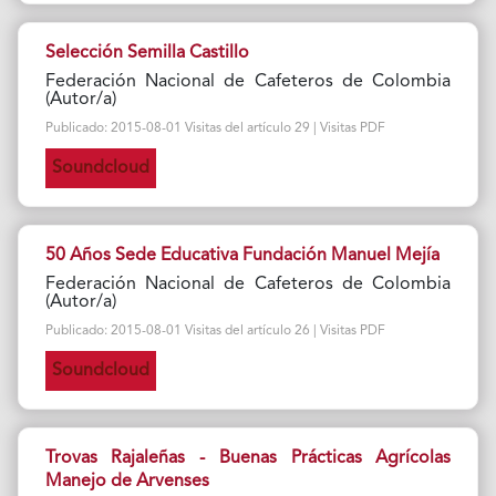
Selección Semilla Castillo
Federación Nacional de Cafeteros de Colombia
(Autor/a)
Publicado: 2015-08-01 Visitas del artículo 29 | Visitas PDF
Soundcloud
50 Años Sede Educativa Fundación Manuel Mejía
Federación Nacional de Cafeteros de Colombia
(Autor/a)
Publicado: 2015-08-01 Visitas del artículo 26 | Visitas PDF
Soundcloud
Trovas Rajaleñas - Buenas Prácticas Agrícolas
Manejo de Arvenses