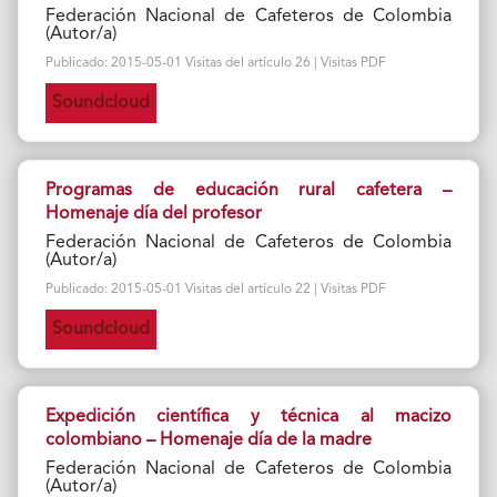
Federación Nacional de Cafeteros de Colombia
(Autor/a)
Publicado: 2015-05-01 Visitas del artículo 26 | Visitas PDF
Soundcloud
Programas de educación rural cafetera –
Homenaje día del profesor
Federación Nacional de Cafeteros de Colombia
(Autor/a)
Publicado: 2015-05-01 Visitas del artículo 22 | Visitas PDF
Soundcloud
Expedición científica y técnica al macizo
colombiano – Homenaje día de la madre
Federación Nacional de Cafeteros de Colombia
(Autor/a)