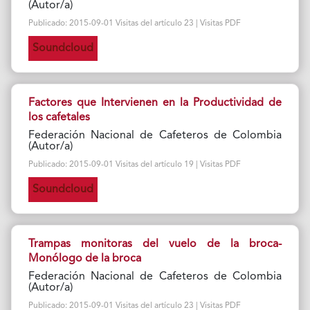
(Autor/a)
Publicado: 2015-09-01 Visitas del artículo 23 | Visitas PDF
Soundcloud
Factores que Intervienen en la Productividad de
los cafetales
Federación Nacional de Cafeteros de Colombia
(Autor/a)
Publicado: 2015-09-01 Visitas del artículo 19 | Visitas PDF
Soundcloud
Trampas monitoras del vuelo de la broca-
Monólogo de la broca
Federación Nacional de Cafeteros de Colombia
(Autor/a)
Publicado: 2015-09-01 Visitas del artículo 23 | Visitas PDF