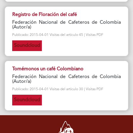
Registro de Floración del café
Federación Nacional de Cafeteros de Colombia
(Autor/a)
Publicado: 2015-04-01 Visitas del artículo 45 | Visitas PDF
Soundcloud
Tomémonos un café Colombiano
Federación Nacional de Cafeteros de Colombia
(Autor/a)
Publicado: 2015-04-01 Visitas del artículo 30 | Visitas PDF
Soundcloud