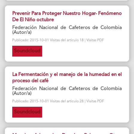
Prevenir Para Proteger Nuestro Hogar- Fenómeno
De El Niño octubre
Federación Nacional de Cafeteros de Colombia
(Autor/a)
Publicado: 2015-10-01 Visitas del artículo 18 | Visitas PDF
Soundcloud
La Fermentación y el manejo de la humedad en el
proceso del café
Federación Nacional de Cafeteros de Colombia
(Autor/a)
Publicado: 2015-10-01 Visitas del artículo 28 | Visitas PDF
Soundcloud