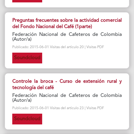
Preguntas frecuentes sobre la actividad comercial
del Fondo Nacional del Café (1parte)
Federación Nacional de Cafeteros de Colombia
(Autor/a)
Publicado: 2015-06-01 Visitas del artículo 20 | Visitas PDF
Soundcloud
Controle la broca - Curso de extensión rural y
tecnología del café
Federación Nacional de Cafeteros de Colombia
(Autor/a)
Publicado: 2015-06-01 Visitas del artículo 23 | Visitas PDF
Soundcloud