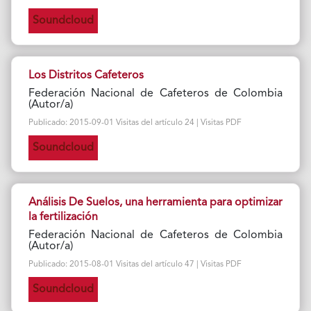
Soundcloud
Los Distritos Cafeteros
Federación Nacional de Cafeteros de Colombia
(Autor/a)
Publicado: 2015-09-01 Visitas del artículo 24 | Visitas PDF
Soundcloud
Análisis De Suelos, una herramienta para optimizar
la fertilización
Federación Nacional de Cafeteros de Colombia
(Autor/a)
Publicado: 2015-08-01 Visitas del artículo 47 | Visitas PDF
Soundcloud