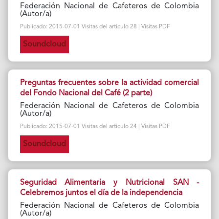
Federación Nacional de Cafeteros de Colombia
(Autor/a)
Publicado: 2015-07-01 Visitas del artículo 28 | Visitas PDF
Soundcloud
Preguntas frecuentes sobre la actividad comercial
del Fondo Nacional del Café (2 parte)
Federación Nacional de Cafeteros de Colombia
(Autor/a)
Publicado: 2015-07-01 Visitas del artículo 24 | Visitas PDF
Soundcloud
Seguridad Alimentaria y Nutricional SAN -
Celebremos juntos el día de la independencia
Federación Nacional de Cafeteros de Colombia
(Autor/a)