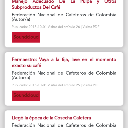
Manejo Adecuado De La Pulpa y Otros
Subproductos Del Café
Federación Nacional de Cafeteros de Colombia
(Autor/a)
Publicado: 2015-10-01 Visitas del artículo 26 | Visitas PDF
Soundcloud
Fermaestro: Vaya a la fija, lave en el momento
exacto su café
Federación Nacional de Cafeteros de Colombia
(Autor/a)
Publicado: 2015-10-01 Visitas del artículo 25 | Visitas PDF
Soundcloud
Llegó la época de la Cosecha Cafetera
Federación Nacional de Cafeteros de Colombia