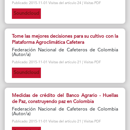
Publicado: 2015-11-01 Visitas del artículo 24 | Visitas PDF
Soundcloud
Tome las mejores decisiones para su cultivo con la
Plataforma Agroclimática Cafetera
Federación Nacional de Cafeteros de Colombia
(Autor/a)
Publicado: 2015-11-01 Visitas del artículo 21 | Visitas PDF
Soundcloud
Medidas de crédito del Banco Agrario - Huellas
de Paz, construyendo paz en Colombia
Federación Nacional de Cafeteros de Colombia
(Autor/a)
Publicado: 2015-11-01 Visitas del artículo 21 | Visitas PDF