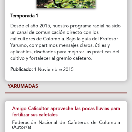
Temporada 1
Desde el año 2015, nuestro programa radial ha sido
un canal de comunicación directo con los
caficultores de Colombia. Bajo la guía del Profesor
Yarumo, compartimos mensajes claros, útiles y
aplicables, diseñados para mejorar las prácticas del
cultivo y fortalecer al gremio cafetero.
Publicado:
1 Noviembre 2015
YARUMADAS
Amigo Caficultor aproveche las pocas lluvias para
fertilizar sus cafetales
Federación Nacional de Cafeteros de Colombia
(Autor/a)