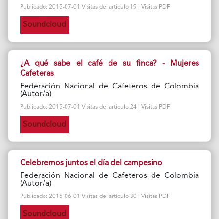
Publicado: 2015-07-01 Visitas del artículo 19 | Visitas PDF
Soundcloud
¿A qué sabe el café de su finca? - Mujeres
Cafeteras
Federación Nacional de Cafeteros de Colombia
(Autor/a)
Publicado: 2015-07-01 Visitas del artículo 24 | Visitas PDF
Soundcloud
Celebremos juntos el día del campesino
Federación Nacional de Cafeteros de Colombia
(Autor/a)
Publicado: 2015-06-01 Visitas del artículo 30 | Visitas PDF
Soundcloud