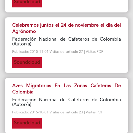
Soundcloud
Celebremos juntos el 24 de noviembre el día del
Agrónomo
Federación Nacional de Cafeteros de Colombia
(Autor/a)
Publicado: 2015-11-01 Visitas del artículo 27 | Visitas PDF
Soundcloud
Aves Migratorias En Las Zonas Cafeteras De
Colombia
Federación Nacional de Cafeteros de Colombia
(Autor/a)
Publicado: 2015-10-01 Visitas del artículo 23 | Visitas PDF
Soundcloud