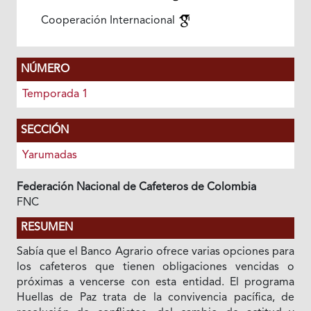
Cooperación Internacional
NÚMERO
Temporada 1
SECCIÓN
Yarumadas
Federación Nacional de Cafeteros de Colombia
FNC
RESUMEN
Sabía que el Banco Agrario ofrece varias opciones para
los cafeteros que tienen obligaciones vencidas o
próximas a vencerse con esta entidad. El programa
Huellas de Paz trata de la convivencia pacífica, de