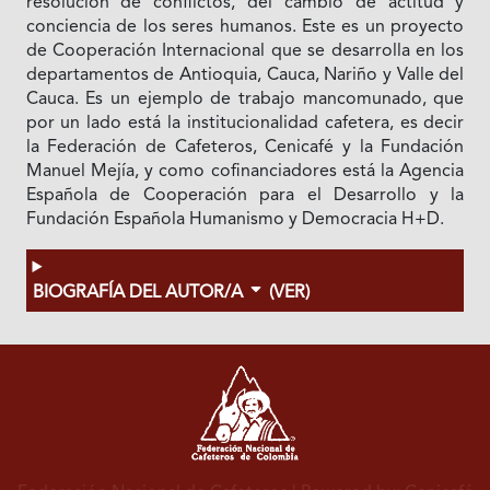
resolución de conflictos, del cambio de actitud y
conciencia de los seres humanos. Este es un proyecto
de Cooperación Internacional que se desarrolla en los
departamentos de Antioquia, Cauca, Nariño y Valle del
Cauca. Es un ejemplo de trabajo mancomunado, que
por un lado está la institucionalidad cafetera, es decir
la Federación de Cafeteros, Cenicafé y la Fundación
Manuel Mejía, y como cofinanciadores está la Agencia
Española de Cooperación para el Desarrollo y la
Fundación Española Humanismo y Democracia H+D.
BIOGRAFÍA DEL AUTOR/A
(VER)