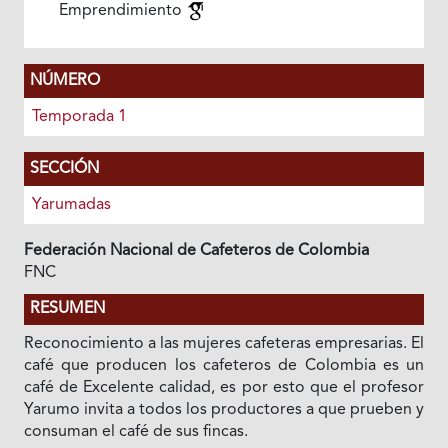
Emprendimiento
NÚMERO
Temporada 1
SECCIÓN
Yarumadas
Federación Nacional de Cafeteros de Colombia
FNC
RESUMEN
Reconocimiento a las mujeres cafeteras empresarias. El
café que producen los cafeteros de Colombia es un
café de Excelente calidad, es por esto que el profesor
Yarumo invita a todos los productores a que prueben y
consuman el café de sus fincas.