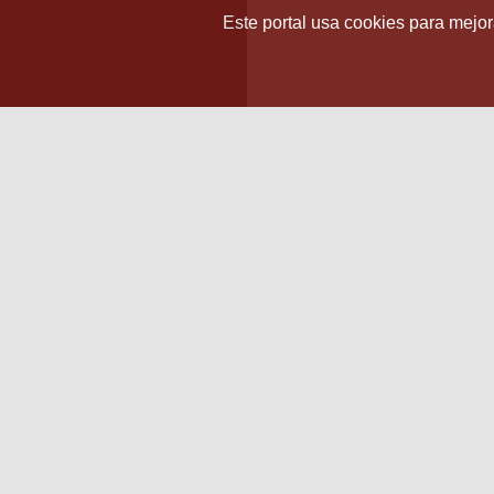
Este portal usa cookies para mejora