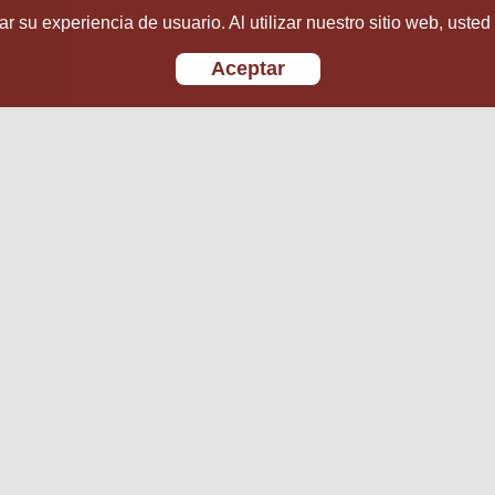
r su experiencia de usuario. Al utilizar nuestro sitio web, usted
Aceptar