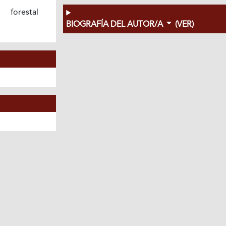
 forestal
BIOGRAFÍA DEL AUTOR/A
(VER)