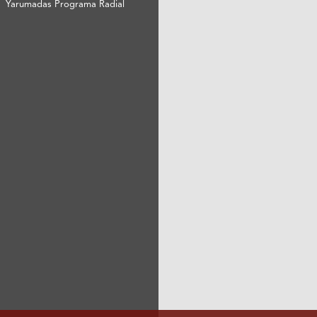
Yarumadas Programa Radial