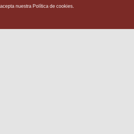
 acepta nuestra Política de cookies.