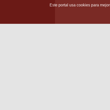
Este portal usa cookies para mejora