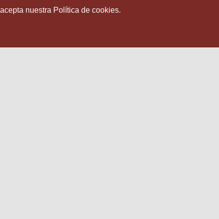
 acepta nuestra Política de cookies.