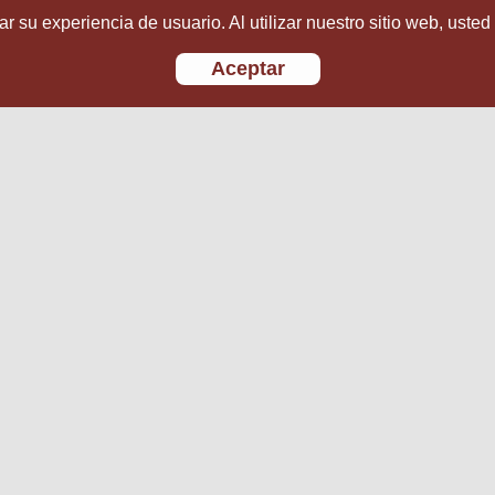
r su experiencia de usuario. Al utilizar nuestro sitio web, usted
Aceptar