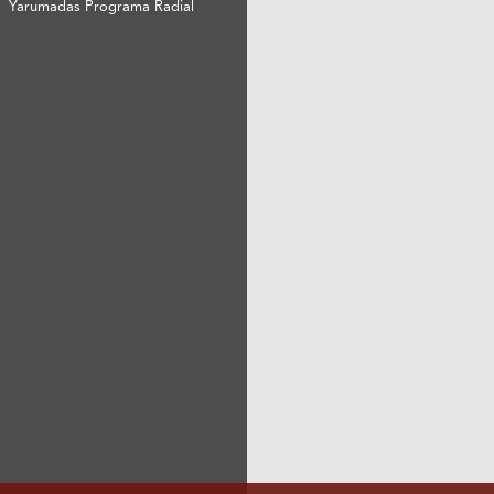
Yarumadas Programa Radial