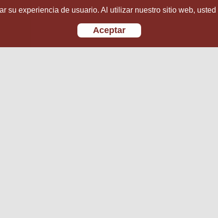
r su experiencia de usuario. Al utilizar nuestro sitio web, usted
Aceptar