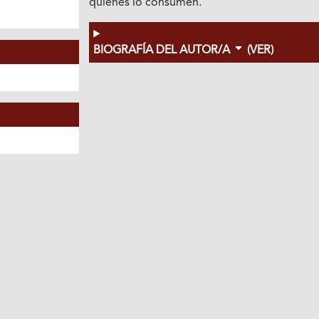
quienes lo consumen.
BIOGRAFÍA DEL AUTOR/A
(VER)