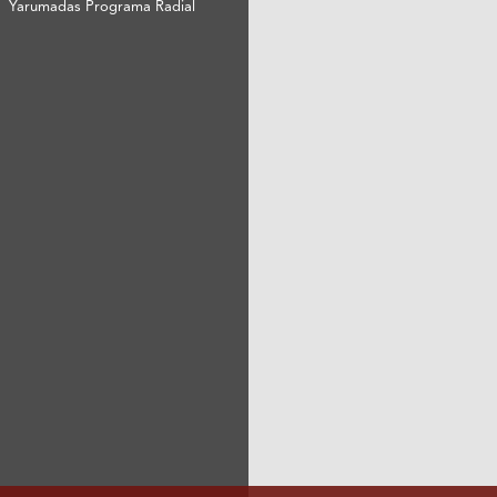
Yarumadas Programa Radial