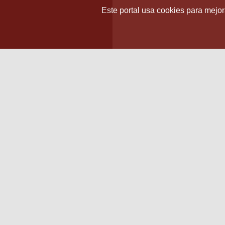
Este portal usa cookies para mejora