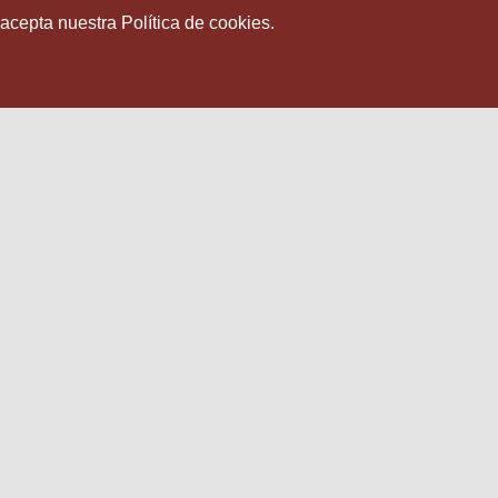
 acepta nuestra Política de cookies.