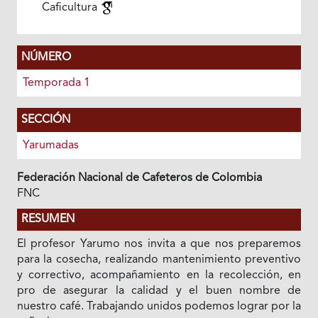
Caficultura
NÚMERO
Temporada 1
SECCIÓN
Yarumadas
Federación Nacional de Cafeteros de Colombia
FNC
RESUMEN
El profesor Yarumo nos invita a que nos preparemos
para la cosecha, realizando mantenimiento preventivo
y correctivo, acompañamiento en la recolección, en
pro de asegurar la calidad y el buen nombre de
nuestro café. Trabajando unidos podemos lograr por la