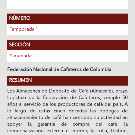
NÚMERO
Temporada 1
SECCIÓN
Yarumadas
Federación Nacional de Cafeteros de Colombia
RESUMEN
Los Almacenes de Depósito de Café (Almacafé), brazo
logístico de la Federación de Cafeteros, cumple 50
años al servicio de los productores de café del país. A
lo largo de estas cinco décadas las bodegas de
almacenamiento de café han centrado su actividad en
apoyar la garantía de compra del café, la
comercialización externa e interna; la trilla, tostión,