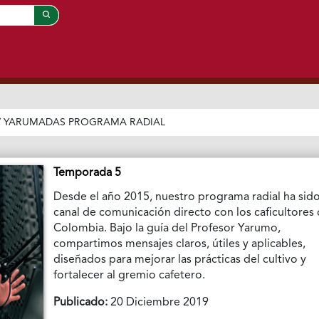
/
YARUMADAS PROGRAMA RADIAL
Temporada 5
Desde el año 2015, nuestro programa radial ha sid
canal de comunicación directo con los caficultores
Colombia. Bajo la guía del Profesor Yarumo,
compartimos mensajes claros, útiles y aplicables,
diseñados para mejorar las prácticas del cultivo y
fortalecer al gremio cafetero.
Publicado:
20 Diciembre 2019