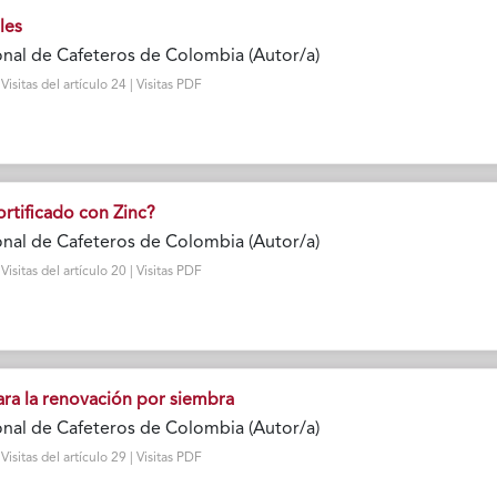
les
nal de Cafeteros de Colombia (Autor/a)
sitas del artículo 24 | Visitas PDF
rtificado con Zinc?
nal de Cafeteros de Colombia (Autor/a)
sitas del artículo 20 | Visitas PDF
a la renovación por siembra
nal de Cafeteros de Colombia (Autor/a)
sitas del artículo 29 | Visitas PDF