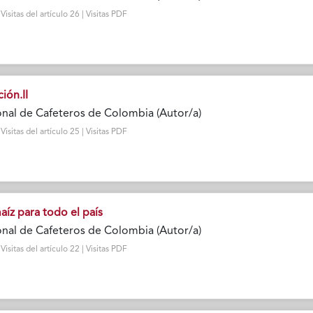
sitas del artículo 26 | Visitas PDF
ión.II
nal de Cafeteros de Colombia (Autor/a)
sitas del artículo 25 | Visitas PDF
íz para todo el país
nal de Cafeteros de Colombia (Autor/a)
sitas del artículo 22 | Visitas PDF