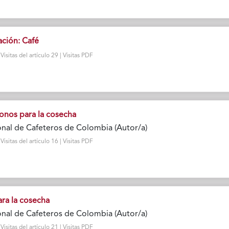
ación: Café
sitas del artículo 29 | Visitas PDF
nos para la cosecha
nal de Cafeteros de Colombia (Autor/a)
sitas del artículo 16 | Visitas PDF
ra la cosecha
nal de Cafeteros de Colombia (Autor/a)
sitas del artículo 21 | Visitas PDF