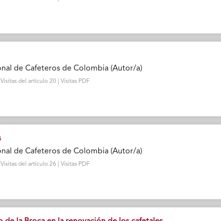
nal de Cafeteros de Colombia (Autor/a)
sitas del artículo 20 | Visitas PDF
s
nal de Cafeteros de Colombia (Autor/a)
sitas del artículo 26 | Visitas PDF