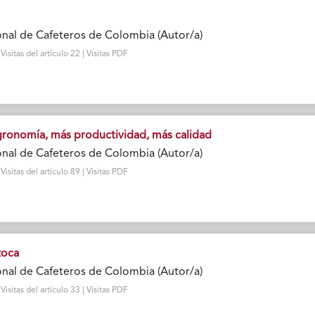
nal de Cafeteros de Colombia (Autor/a)
sitas del artículo 22 | Visitas PDF
gronomía, más productividad, más calidad
nal de Cafeteros de Colombia (Autor/a)
sitas del artículo 89 | Visitas PDF
zoca
nal de Cafeteros de Colombia (Autor/a)
sitas del artículo 33 | Visitas PDF