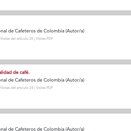
nal de Cafeteros de Colombia (Autor/a)
sitas del artículo 28 | Visitas PDF
alidad de café.
nal de Cafeteros de Colombia (Autor/a)
sitas del artículo 24 | Visitas PDF
nal de Cafeteros de Colombia (Autor/a)