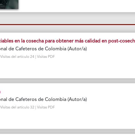
ciables en la cosecha para obtener más calidad en post-cosec
nal de Cafeteros de Colombia (Autor/a)
sitas del artículo 24 | Visitas PDF
a
nal de Cafeteros de Colombia (Autor/a)
sitas del artículo 32 | Visitas PDF