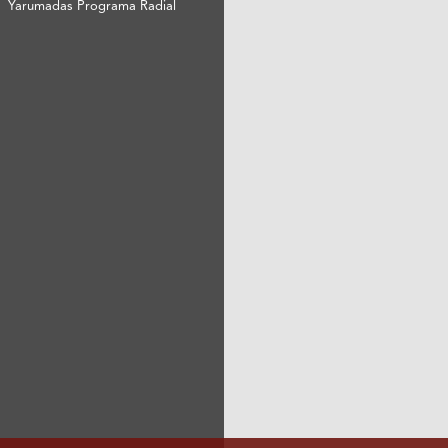
Yarumadas Programa Radial