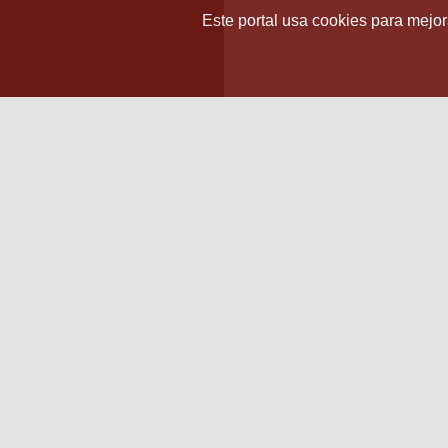
Este portal usa cookies para mejora