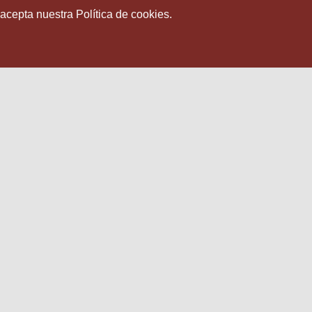
 acepta nuestra Política de cookies.