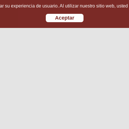
r su experiencia de usuario. Al utilizar nuestro sitio web, usted
Aceptar