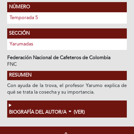
NÚMERO
Temporada 5
SECCIÓN
Yarumadas
Federación Nacional de Cafeteros de Colombia
FNC
RESUMEN
Con ayuda de la trova, el profesor Yarumo explica de
qué se trata la cosecha y su importancia.
BIOGRAFÍA DEL AUTOR/A
(VER)