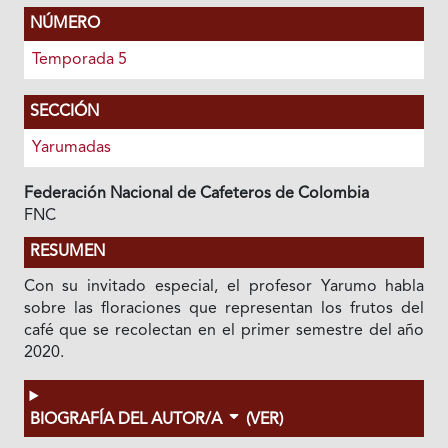
NÚMERO
Temporada 5
SECCIÓN
Yarumadas
Federación Nacional de Cafeteros de Colombia
FNC
RESUMEN
Con su invitado especial, el profesor Yarumo habla
sobre las floraciones que representan los frutos del
café que se recolectan en el primer semestre del año
2020.
BIOGRAFÍA DEL AUTOR/A
(VER)