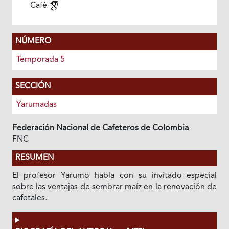
Café
NÚMERO
Temporada 5
SECCIÓN
Yarumadas
Federación Nacional de Cafeteros de Colombia
FNC
RESUMEN
El profesor Yarumo habla con su invitado especial
sobre las ventajas de sembrar maíz en la renovación de
cafetales.