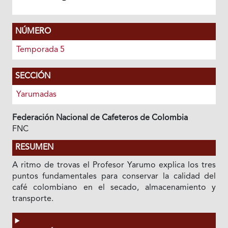
NÚMERO
Temporada 5
SECCIÓN
Yarumadas
Federación Nacional de Cafeteros de Colombia
FNC
RESUMEN
A ritmo de trovas el Profesor Yarumo explica los tres
puntos fundamentales para conservar la calidad del
café colombiano en el secado, almacenamiento y
transporte.