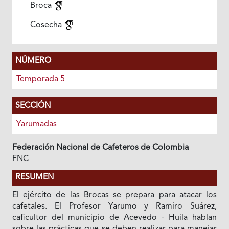
Broca
Cosecha
NÚMERO
Temporada 5
SECCIÓN
Yarumadas
Federación Nacional de Cafeteros de Colombia
FNC
RESUMEN
El ejército de las Brocas se prepara para atacar los
cafetales. El Profesor Yarumo y Ramiro Suárez,
caficultor del municipio de Acevedo - Huila hablan